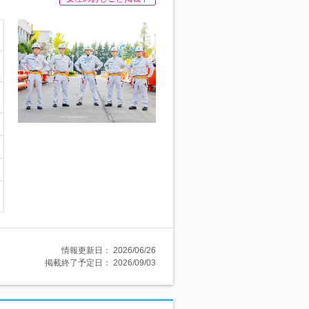
情報更新日：
2026/06/26
掲載終了予定日：
2026/09/03