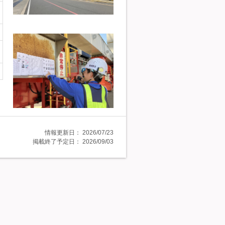
情報更新日：
2026/07/23
掲載終了予定日：
2026/09/03