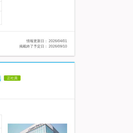
情報更新日：
2026/04/01
掲載終了予定日：
2026/09/10
無
正社員