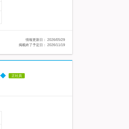
情報更新日：
2026/05/29
掲載終了予定日：
2026/11/19
◆
正社員