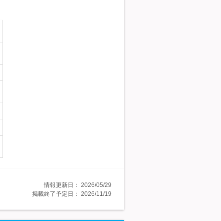
情報更新日：
2026/05/29
掲載終了予定日：
2026/11/19