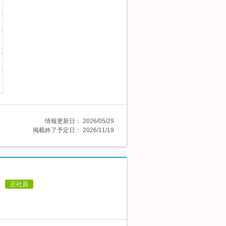
情報更新日：
2026/05/29
掲載終了予定日：
2026/11/19
正社員