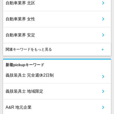
自動車業界 北区
自動車業界 女性
自動車業界 安定
関連キーワードをもっと見る
新着pickupキーワード
義肢装具士 完全週休2日制
義肢装具士 地域限定
A&R 地元企業