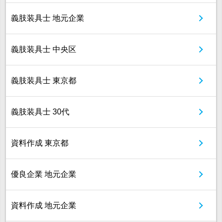
義肢装具士 地元企業
義肢装具士 中央区
義肢装具士 東京都
義肢装具士 30代
資料作成 東京都
優良企業 地元企業
資料作成 地元企業