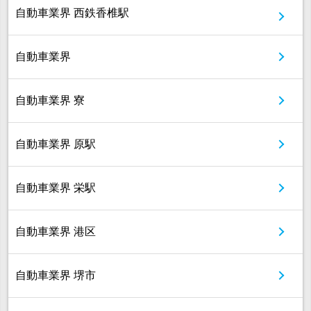
自動車業界 西鉄香椎駅
自動車業界
自動車業界 寮
自動車業界 原駅
自動車業界 栄駅
自動車業界 港区
自動車業界 堺市