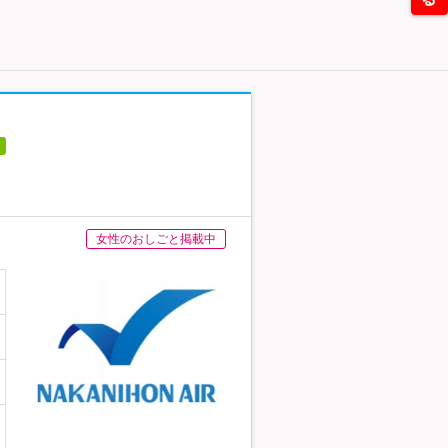
女性のおしごと掲載中