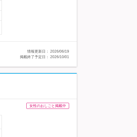
情報更新日：
2026/06/19
掲載終了予定日：
2026/10/01
女性のおしごと掲載中