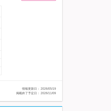
情報更新日：
2026/05/19
掲載終了予定日：
2026/11/09