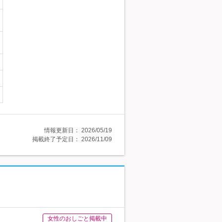
情報更新日：
2026/05/19
掲載終了予定日：
2026/11/09
女性のおしごと掲載中