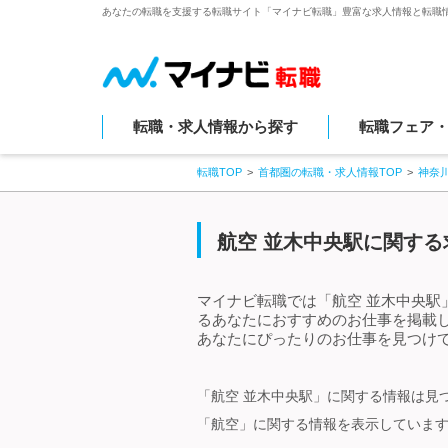
あなたの転職を支援する転職サイト「マイナビ転職」豊富な求人情報と転職
転職・求人情報から探す
転職フェア
転職TOP
首都圏の転職・求人情報TOP
神奈
航空 並木中央駅に関する
マイナビ転職では「航空 並木中央駅
るあなたにおすすめのお仕事を掲載
あなたにぴったりのお仕事を見つけて
「航空 並木中央駅」に関する情報は見
「航空」に関する情報を表示していま