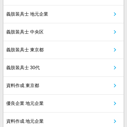
義肢装具士 地元企業
義肢装具士 中央区
義肢装具士 東京都
義肢装具士 30代
資料作成 東京都
優良企業 地元企業
資料作成 地元企業