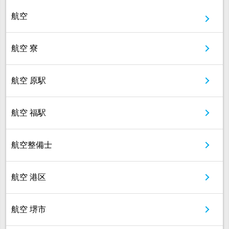
航空
航空 寮
航空 原駅
航空 福駅
航空整備士
航空 港区
航空 堺市