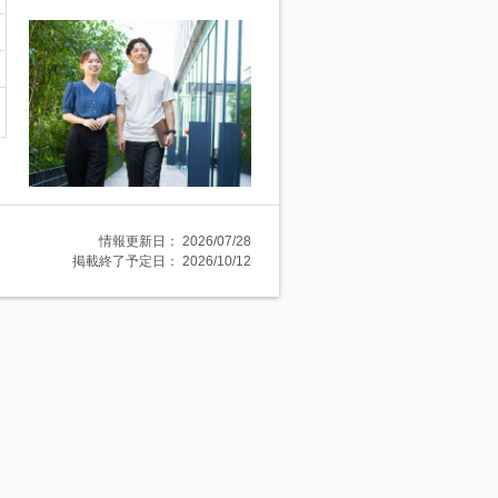
情報更新日：
2026/07/28
掲載終了予定日：
2026/10/12