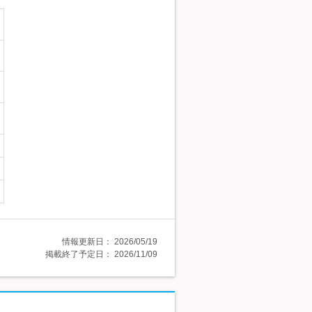
情報更新日：
2026/05/19
掲載終了予定日：
2026/11/09