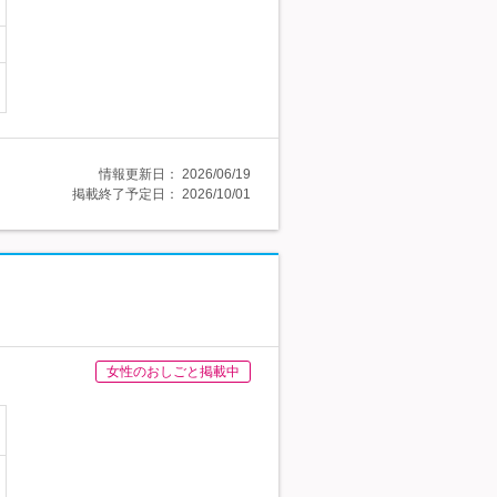
情報更新日：
2026/06/19
掲載終了予定日：
2026/10/01
女性のおしごと掲載中