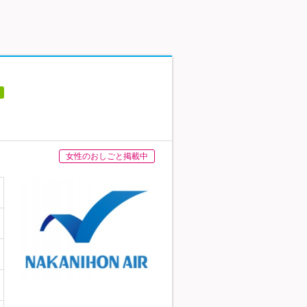
女性のおしごと掲載中