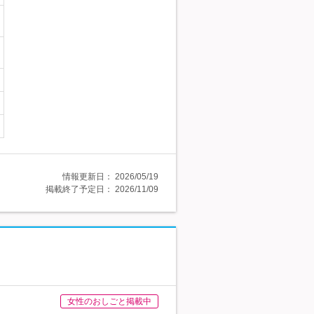
情報更新日：
2026/05/19
掲載終了予定日：
2026/11/09
女性のおしごと掲載中