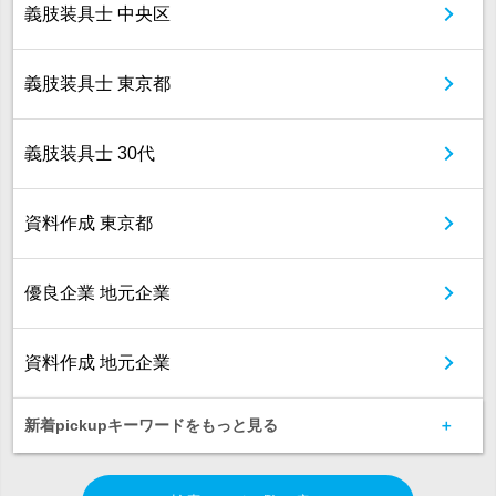
義肢装具士 中央区
義肢装具士 東京都
義肢装具士 30代
資料作成 東京都
優良企業 地元企業
資料作成 地元企業
新着pickupキーワードをもっと見る