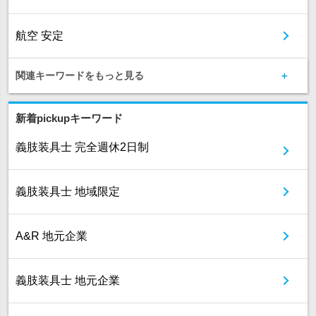
航空 安定
関連キーワードをもっと見る
新着pickupキーワード
義肢装具士 完全週休2日制
義肢装具士 地域限定
A&R 地元企業
義肢装具士 地元企業