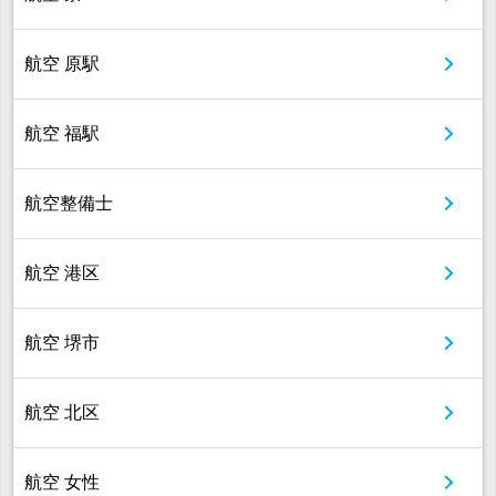
航空 原駅
航空 福駅
航空整備士
航空 港区
航空 堺市
航空 北区
航空 女性