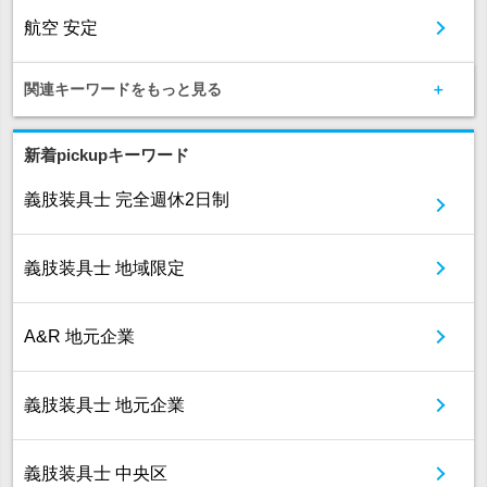
航空 安定
関連キーワードをもっと見る
新着pickupキーワード
義肢装具士 完全週休2日制
義肢装具士 地域限定
A&R 地元企業
義肢装具士 地元企業
義肢装具士 中央区