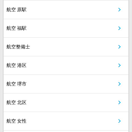
航空 原駅
航空 福駅
航空整備士
航空 港区
航空 堺市
航空 北区
航空 女性