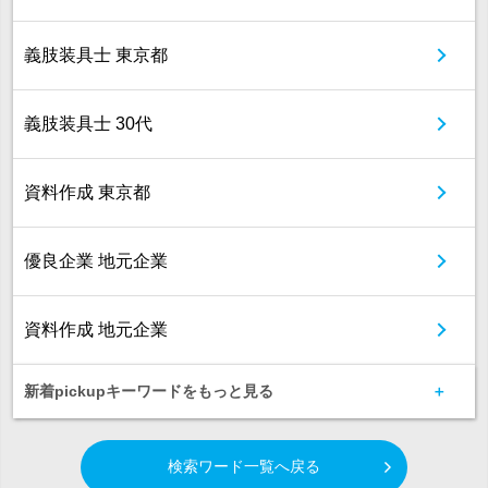
義肢装具士 東京都
義肢装具士 30代
資料作成 東京都
優良企業 地元企業
資料作成 地元企業
新着pickupキーワードをもっと見る
検索ワード一覧へ戻る