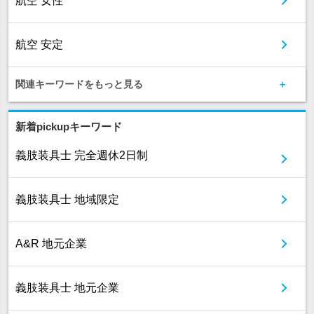
航空 女性
航空 安定
関連キーワードをもっと見る
新着pickupキーワード
義肢装具士 完全週休2日制
義肢装具士 地域限定
A&R 地元企業
義肢装具士 地元企業