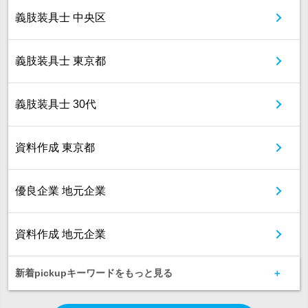
義肢装具士 中央区
義肢装具士 東京都
義肢装具士 30代
資料作成 東京都
優良企業 地元企業
資料作成 地元企業
新着pickupキーワードをもっと見る