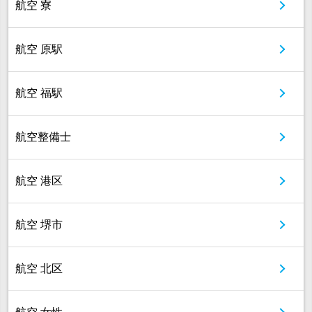
航空 寮
航空 原駅
航空 福駅
航空整備士
航空 港区
航空 堺市
航空 北区