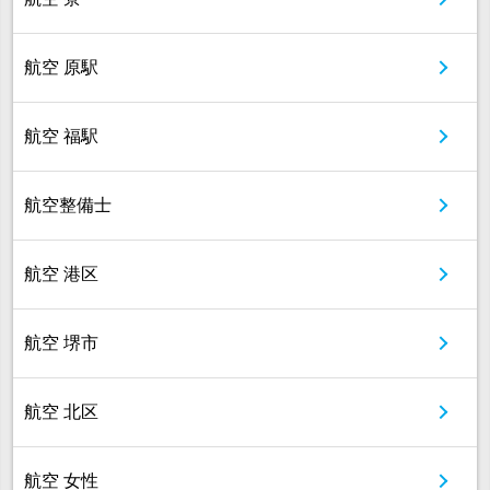
航空 原駅
航空 福駅
航空整備士
航空 港区
航空 堺市
航空 北区
航空 女性