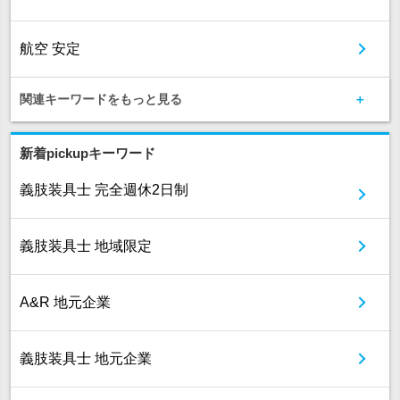
航空 安定
関連キーワードをもっと見る
新着pickupキーワード
義肢装具士 完全週休2日制
義肢装具士 地域限定
A&R 地元企業
義肢装具士 地元企業