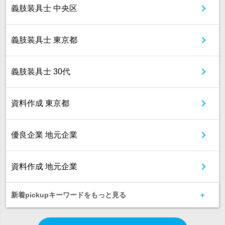
義肢装具士 中央区
義肢装具士 東京都
義肢装具士 30代
資料作成 東京都
優良企業 地元企業
資料作成 地元企業
新着pickupキーワードをもっと見る