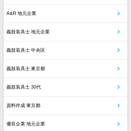
A&R 地元企業
義肢装具士 地元企業
義肢装具士 中央区
義肢装具士 東京都
義肢装具士 30代
資料作成 東京都
優良企業 地元企業