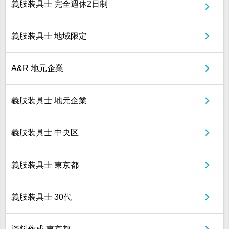
義肢装具士 完全週休2日制
義肢装具士 地域限定
A&R 地元企業
義肢装具士 地元企業
義肢装具士 中央区
義肢装具士 東京都
義肢装具士 30代