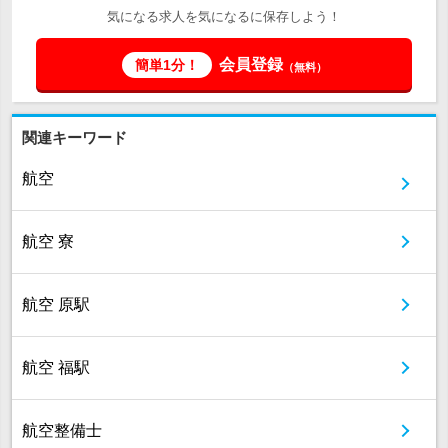
気になる求人を気になるに保存しよう！
会員登録
簡単1分！
（無料）
関連キーワード
航空
航空 寮
航空 原駅
航空 福駅
航空整備士