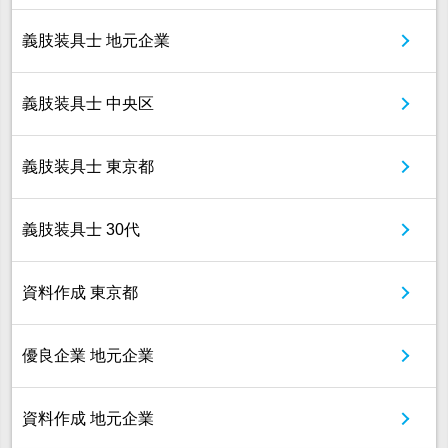
義肢装具士 地元企業
義肢装具士 中央区
義肢装具士 東京都
義肢装具士 30代
資料作成 東京都
優良企業 地元企業
資料作成 地元企業