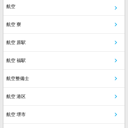
航空
航空 寮
航空 原駅
航空 福駅
航空整備士
航空 港区
航空 堺市