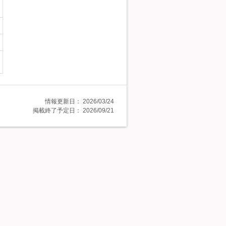
情報更新日：
2026/03/24
掲載終了予定日：
2026/09/21