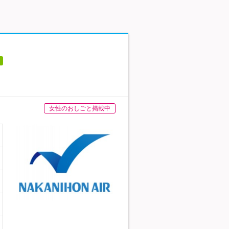
女性のおしごと掲載中