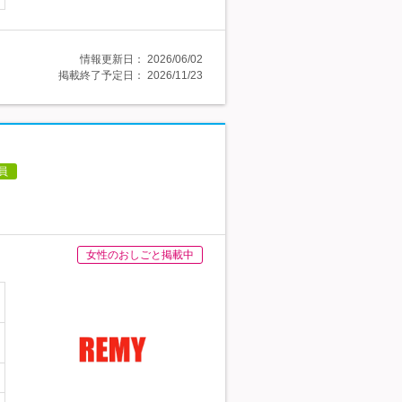
情報更新日：
2026/06/02
掲載終了予定日：
2026/11/23
員
女性のおしごと掲載中