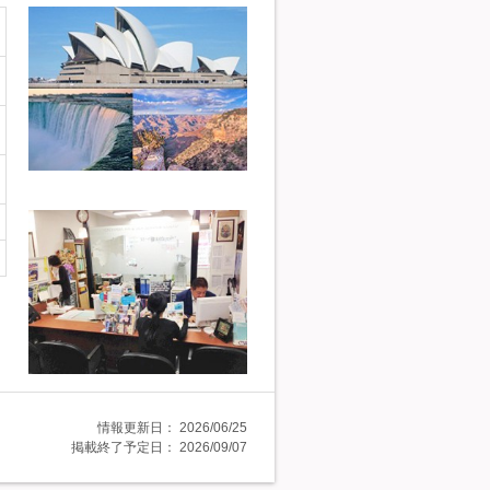
情報更新日：
2026/06/25
掲載終了予定日：
2026/09/07