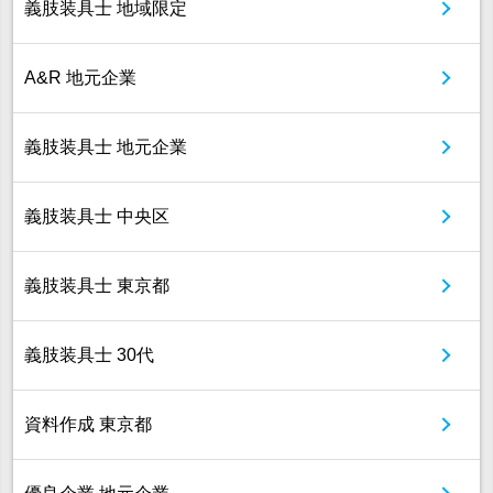
義肢装具士 地域限定
A&R 地元企業
義肢装具士 地元企業
義肢装具士 中央区
義肢装具士 東京都
義肢装具士 30代
資料作成 東京都