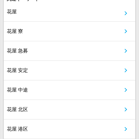
花屋
花屋 寮
花屋 急募
花屋 安定
花屋 中途
花屋 北区
花屋 港区