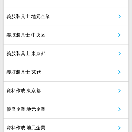
義肢装具士 地元企業
義肢装具士 中央区
義肢装具士 東京都
義肢装具士 30代
資料作成 東京都
優良企業 地元企業
資料作成 地元企業