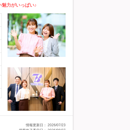
い魅力がいっぱい♪
情報更新日：
2026/07/23