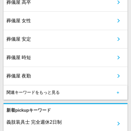
葬儀屋 高卒
葬儀屋 女性
葬儀屋 安定
葬儀屋 時短
葬儀屋 夜勤
関連キーワードをもっと見る
新着pickupキーワード
義肢装具士 完全週休2日制