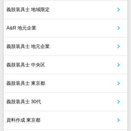
義肢装具士 地域限定
A&R 地元企業
義肢装具士 地元企業
義肢装具士 中央区
義肢装具士 東京都
義肢装具士 30代
資料作成 東京都