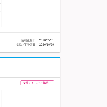
情報更新日：
2026/05/01
掲載終了予定日：
2026/10/29
女性のおしごと掲載中