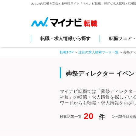
あなたの転職を支援する転職サイト「マイナビ転職」豊富な求人情報と転職
転職・求人情報から探す
転職フェア
転職TOP
注目の求人検索ワード一覧
葬祭デ
葬祭ディレクター イベン
マイナビ転職では「葬祭ディレクター
社員」の転職・求人情報を探している
ワードからも転職・求人情報をお探
20
件
検索結果一覧
1〜20件目を