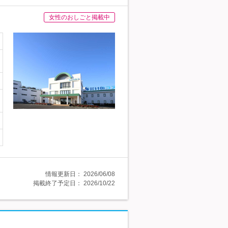
女性のおしごと掲載中
情報更新日：
2026/06/08
掲載終了予定日：
2026/10/22