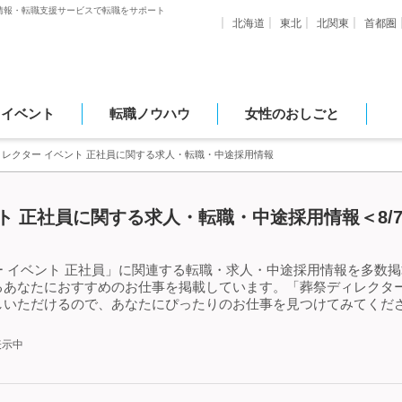
情報・転職支援サービスで転職をサポート
北海道
東北
北関東
首都圏
・イベント
転職ノウハウ
女性のおしごと
ィレクター イベント 正社員に関する求人・転職・中途採用情報
ト 正社員に関する求人・転職・中途採用情報＜8/
 イベント 正社員」に関連する転職・求人・中途採用情報を多数掲載
あなたにおすすめのお仕事を掲載しています。「葬祭ディレクター
しいただけるので、あなたにぴったりのお仕事を見つけてみてくださ
表示中