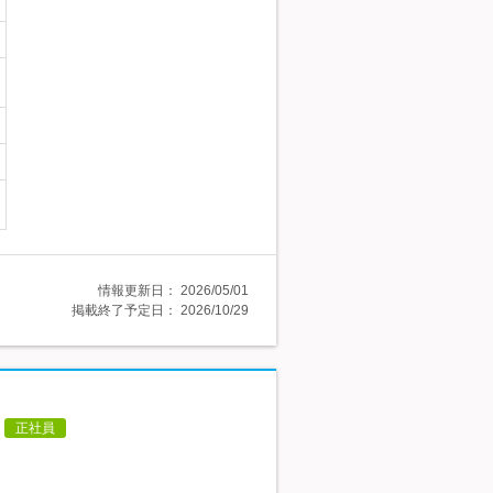
情報更新日：
2026/05/01
掲載終了予定日：
2026/10/29
正社員