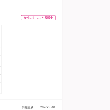
女性のおしごと掲載中
情報更新日：
2026/05/01