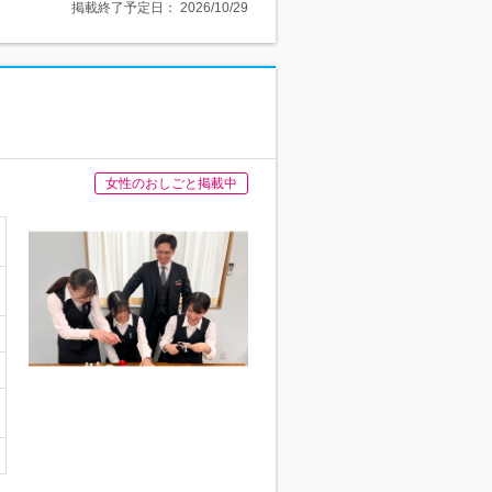
掲載終了予定日：
2026/10/29
女性のおしごと掲載中