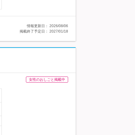
情報更新日：
2026/08/06
掲載終了予定日：
2027/01/18
女性のおしごと掲載中