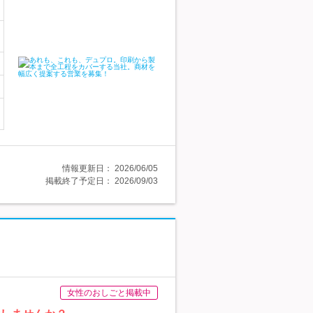
情報更新日：
2026/06/05
掲載終了予定日：
2026/09/03
女性のおしごと掲載中