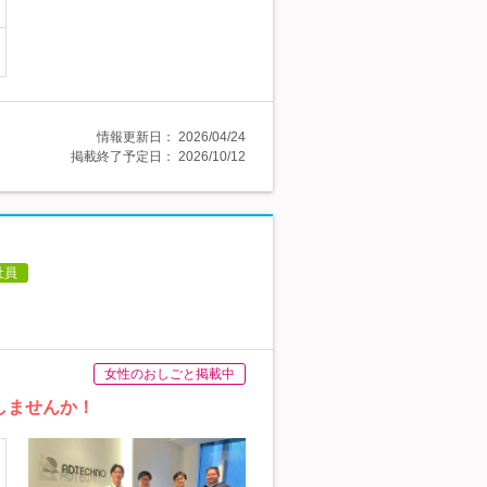
情報更新日：
2026/04/24
掲載終了予定日：
2026/10/12
社員
女性のおしごと掲載中
しませんか！