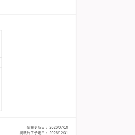
情報更新日：
2026/07/10
掲載終了予定日：
2026/12/31