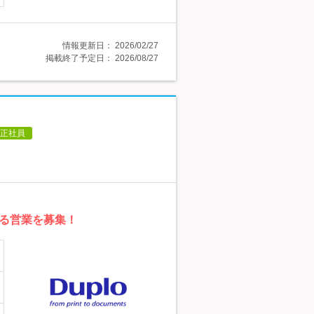
情報更新日：
2026/02/27
掲載終了予定日：
2026/08/27
正社員
る営業を募集！