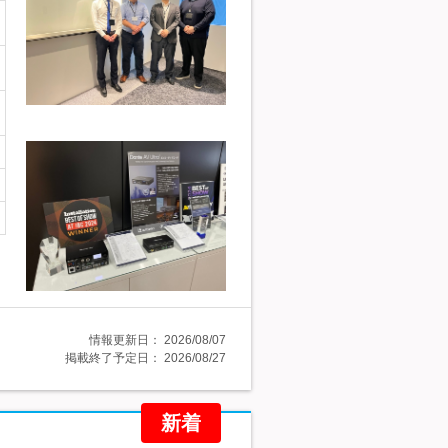
情報更新日：
2026/08/07
掲載終了予定日：
2026/08/27
新着