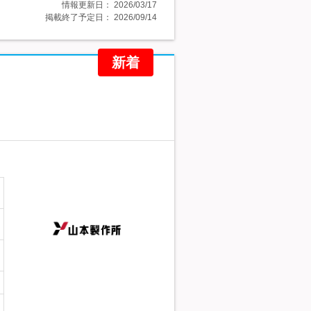
情報更新日：
2026/03/17
掲載終了予定日：
2026/09/14
新着