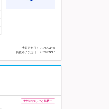
情報更新日：
2026/03/20
掲載終了予定日：
2026/09/17
女性のおしごと掲載中