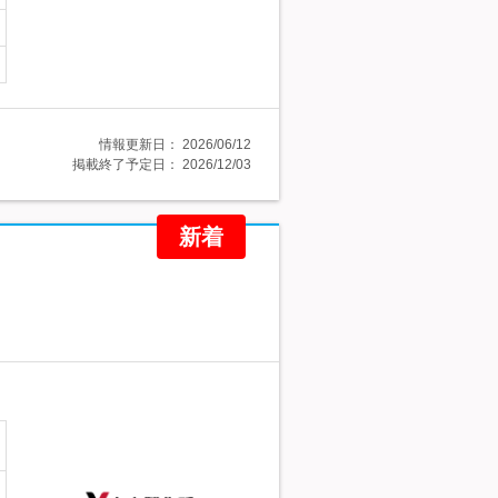
情報更新日：
2026/06/12
掲載終了予定日：
2026/12/03
新着