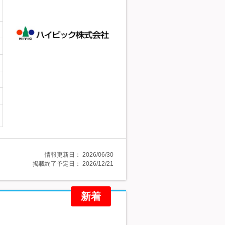
情報更新日：
2026/06/30
掲載終了予定日：
2026/12/21
新着