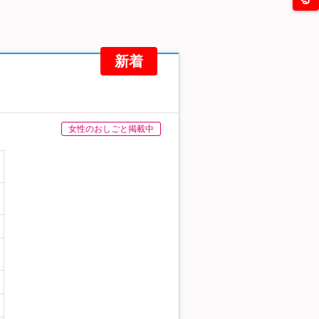
新着
女性のおしごと掲載中