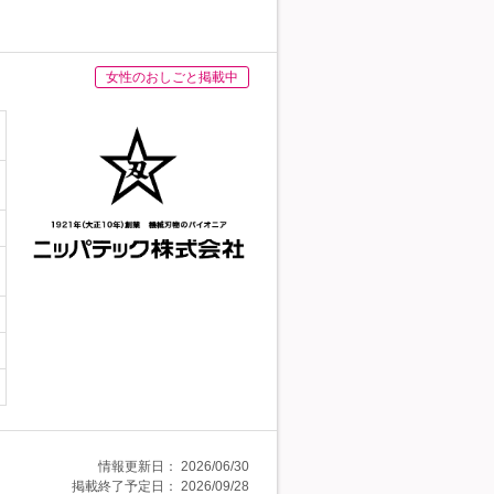
女性のおしごと掲載中
情報更新日：
2026/06/30
掲載終了予定日：
2026/09/28