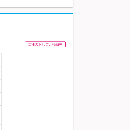
女性のおしごと掲載中