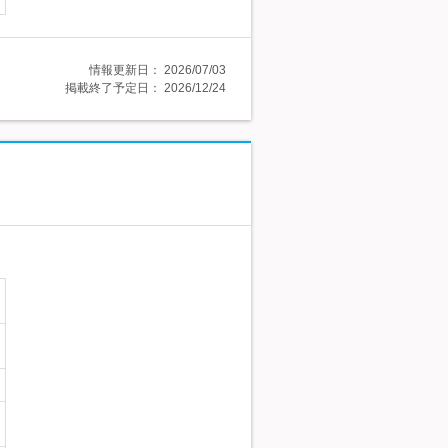
情報更新日：
2026/07/03
掲載終了予定日：
2026/12/24