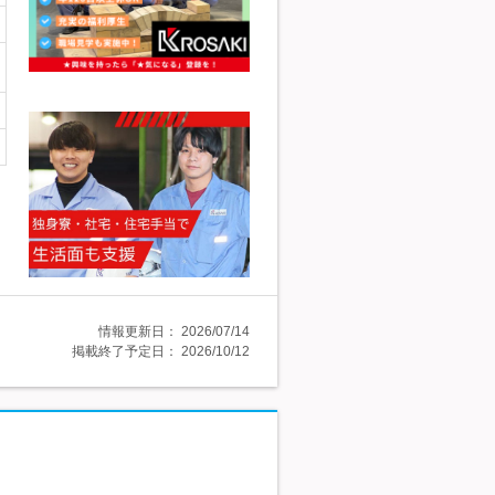
情報更新日：
2026/07/14
掲載終了予定日：
2026/10/12