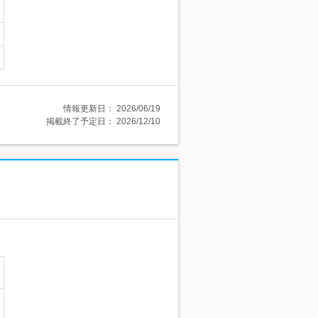
情報更新日：
2026/06/19
掲載終了予定日：
2026/12/10