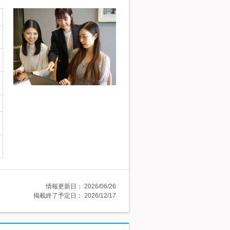
情報更新日：
2026/06/26
掲載終了予定日：
2026/12/17