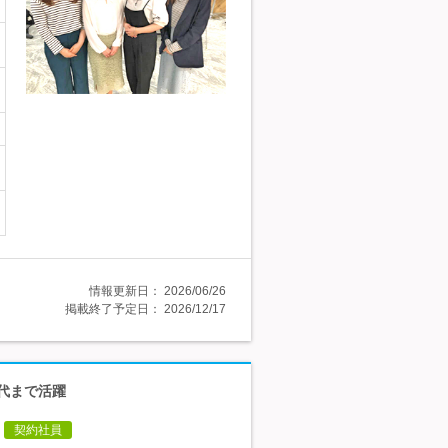
情報更新日：
2026/06/26
掲載終了予定日：
2026/12/17
0代まで活躍
契約社員