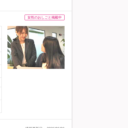
女性のおしごと掲載中