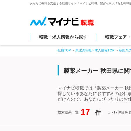
あなたの転職を支援する転職サイト「マイナビ転職」豊富な求人情報と転職
転職・求人情報から探す
転職フェア
転職TOP
東北の転職・求人情報TOP
秋田県
製薬メーカー 秋田県に関
マイナビ転職では「製薬メーカー 秋
探しているあなたにおすすめのお仕
だけるので、あなたにぴったりのお仕
17
件
検索結果一覧
1〜17件目を