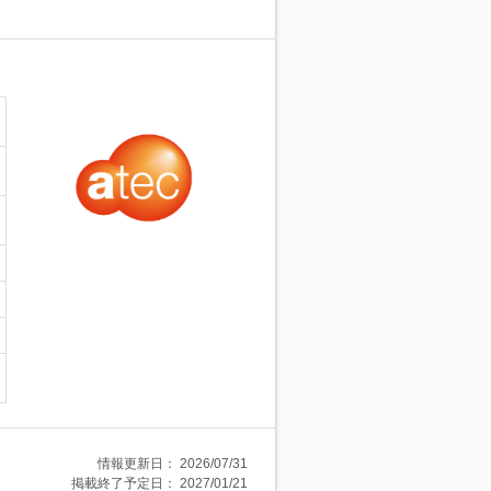
情報更新日：
2026/07/31
掲載終了予定日：
2027/01/21