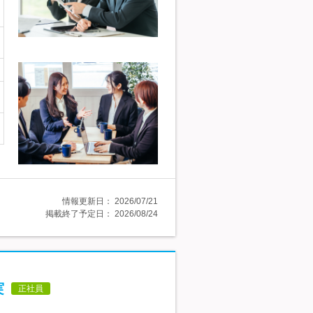
情報更新日：
2026/07/21
掲載終了予定日：
2026/08/24
実
正社員