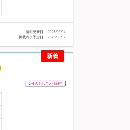
情報更新日：
2026/08/04
掲載終了予定日：
2026/09/07
新着
女性のおしごと掲載中