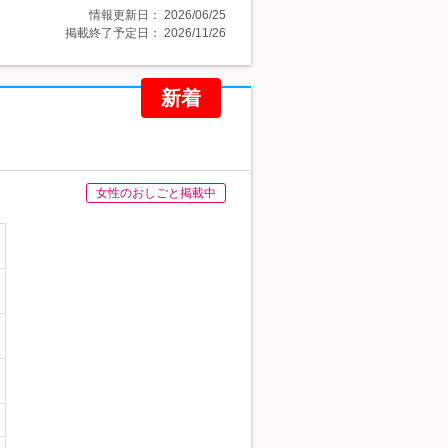
情報更新日：
2026/06/25
掲載終了予定日：
2026/11/26
新着
女性のおしごと掲載中