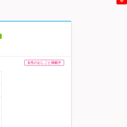
女性のおしごと掲載中