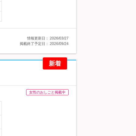
情報更新日：
2026/03/27
掲載終了予定日：
2026/09/24
新着
女性のおしごと掲載中