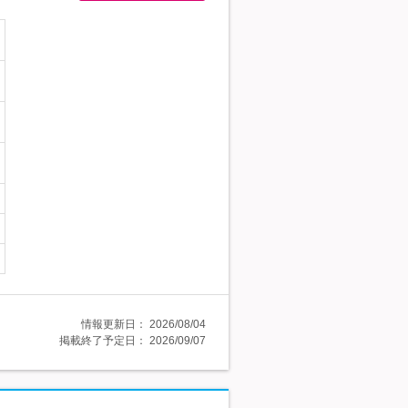
情報更新日：
2026/08/04
掲載終了予定日：
2026/09/07