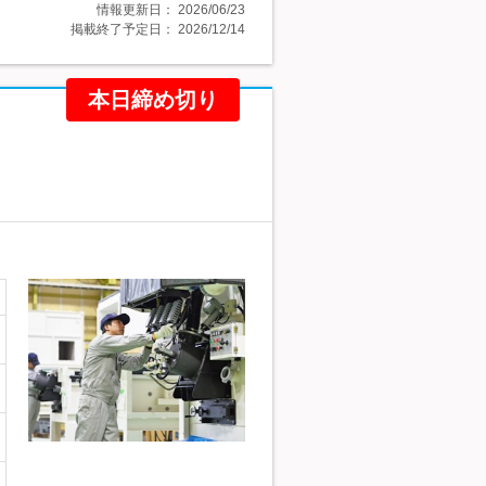
情報更新日：
2026/06/23
掲載終了予定日：
2026/12/14
本日締め切り