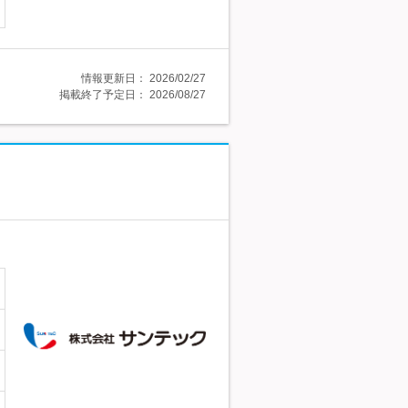
情報更新日：
2026/02/27
掲載終了予定日：
2026/08/27