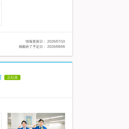
情報更新日：
2026/07/10
掲載終了予定日：
2026/08/06
有
正社員