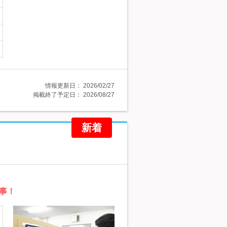
情報更新日：
2026/02/27
掲載終了予定日：
2026/08/27
新着
事！