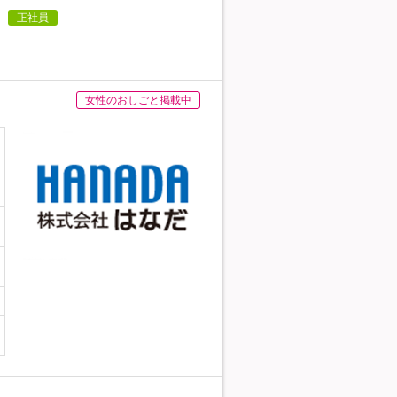
正社員
女性のおしごと掲載中