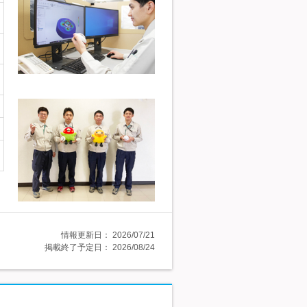
情報更新日：
2026/07/21
掲載終了予定日：
2026/08/24