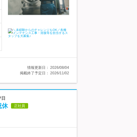
情報更新日：
2026/08/04
掲載終了予定日：
2026/11/02
7日
祝休
正社員