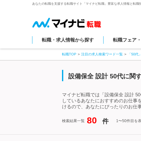
あなたの転職を支援する転職サイト「マイナビ転職」豊富な求人情報と転職
転職・求人情報から探す
転職フェア
転職TOP
注目の求人検索ワード一覧
「50代
設備保全 設計 50代に
マイナビ転職では「設備保全 設計 5
しているあなたにおすすめのお仕事を
けるので、あなたにぴったりのお仕事
80
件
検索結果一覧
1〜50件目を