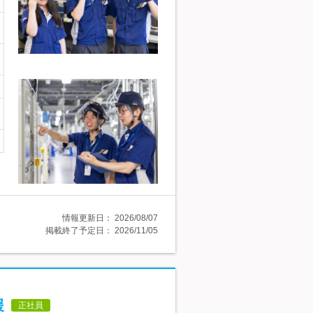
情報更新日：
2026/08/07
掲載終了予定日：
2026/11/05
援
正社員