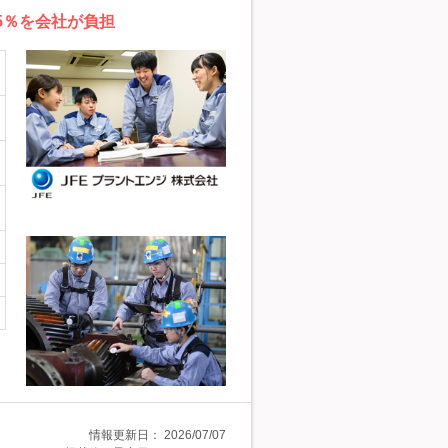
5％を会社が負担
情報更新日：
2026/07/07