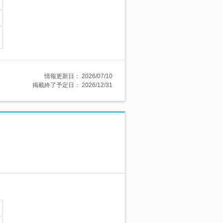
情報更新日：
2026/07/10
掲載終了予定日：
2026/12/31