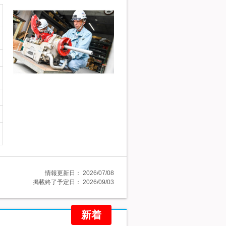
情報更新日：
2026/07/08
掲載終了予定日：
2026/09/03
新着