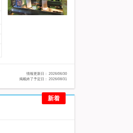
情報更新日：
2026/06/30
掲載終了予定日：
2026/08/31
新着