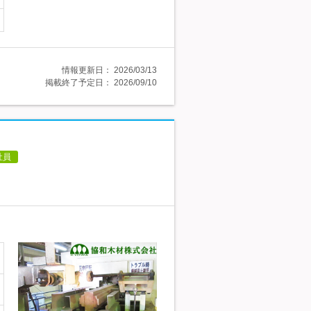
情報更新日：
2026/03/13
掲載終了予定日：
2026/09/10
社員