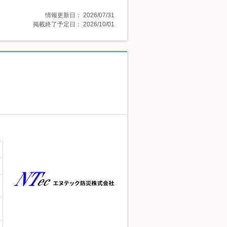
情報更新日：
2026/07/31
掲載終了予定日：
2026/10/01