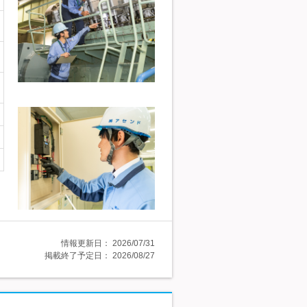
情報更新日：
2026/07/31
掲載終了予定日：
2026/08/27