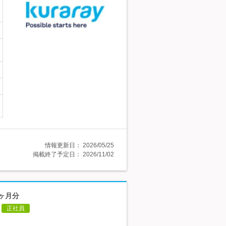
情報更新日：
2026/05/25
掲載終了予定日：
2026/11/02
2ヶ月分
正社員