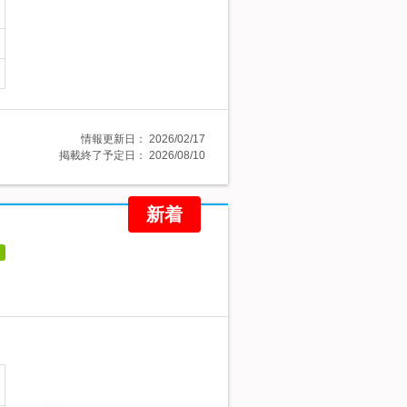
情報更新日：
2026/02/17
掲載終了予定日：
2026/08/10
新着