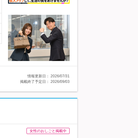
情報更新日：
2026/07/31
掲載終了予定日：
2026/09/03
女性のおしごと掲載中