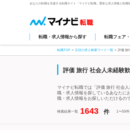
あなたの転職を支援する転職サイト「マイナビ転職」豊富な求人情報と転職
転職・求人情報から探す
転職フェア
転職TOP
注目の求人検索ワード一覧
評価 旅
評価 旅行 社会人未経験
マイナビ転職では「評価 旅行 社会
職・求人情報を探しているあなたにお
職・求人情報をお探しいただけるので
1643
件
検索結果一覧
1〜50