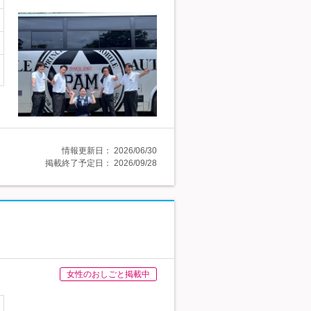
情報更新日：
2026/06/30
掲載終了予定日：
2026/09/28
女性のおしごと掲載中