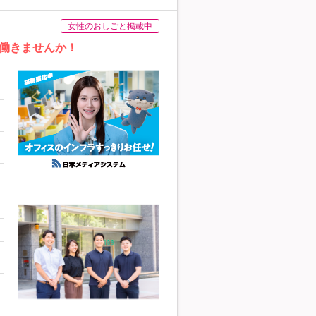
女性のおしごと掲載中
働きませんか！