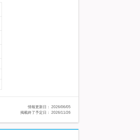
情報更新日：
2026/06/05
掲載終了予定日：
2026/11/26