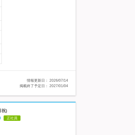
情報更新日：
2026/07/14
掲載終了予定日：
2027/01/04
祝)
◎
正社員