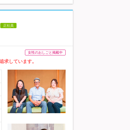
正社員
女性のおしごと掲載中
追求しています。