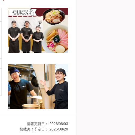
情報更新日：
2026/08/03
掲載終了予定日：
2026/08/20