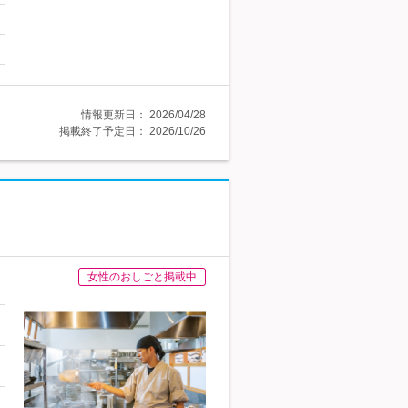
情報更新日：
2026/04/28
掲載終了予定日：
2026/10/26
女性のおしごと掲載中