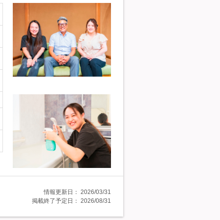
情報更新日：
2026/03/31
掲載終了予定日：
2026/08/31