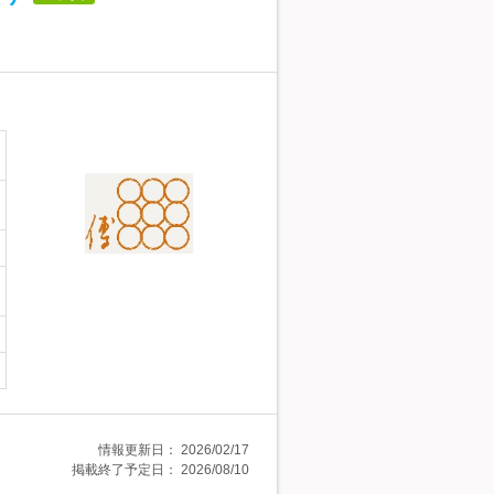
情報更新日：
2026/02/17
掲載終了予定日：
2026/08/10