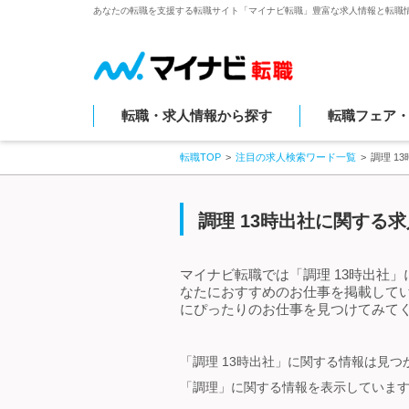
あなたの転職を支援する転職サイト「マイナビ転職」豊富な求人情報と転職
転職・求人情報から探す
転職フェア
転職TOP
注目の求人検索ワード一覧
調理 1
調理 13時出社に関する
マイナビ転職では「調理 13時出社
なたにおすすめのお仕事を掲載してい
にぴったりのお仕事を見つけてみてく
「調理 13時出社」に関する情報は見
「調理」に関する情報を表示していま