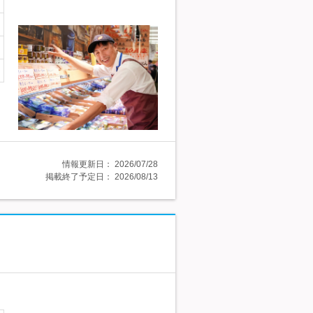
情報更新日：
2026/07/28
掲載終了予定日：
2026/08/13