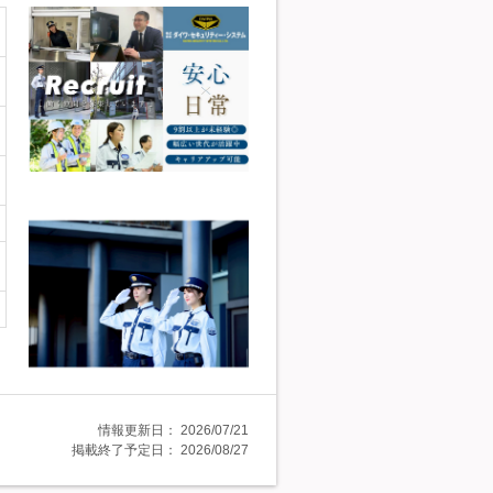
情報更新日：
2026/07/21
掲載終了予定日：
2026/08/27