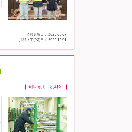
情報更新日：
2026/08/07
掲載終了予定日：
2026/10/01
女性のおしごと掲載中