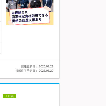
情報更新日：
2026/07/21
掲載終了予定日：
2026/08/20
♪
正社員