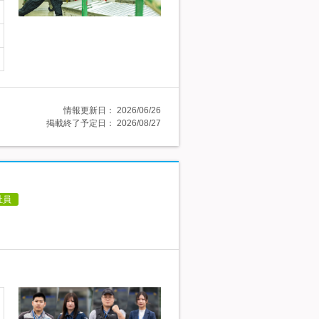
情報更新日：
2026/06/26
掲載終了予定日：
2026/08/27
社員