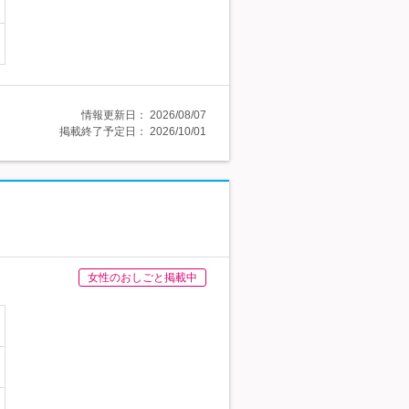
情報更新日：
2026/08/07
掲載終了予定日：
2026/10/01
女性のおしごと掲載中