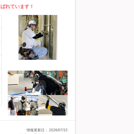
選ばれています！
情報更新日：
2026/07/15