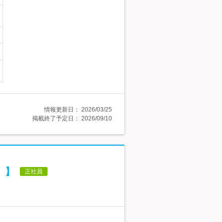
情報更新日：
2026/03/25
掲載終了予定日：
2026/09/10
）】
正社員