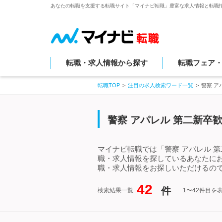
あなたの転職を支援する転職サイト「マイナビ転職」豊富な求人情報と転職
転職・求人情報から探す
転職フェア
転職TOP
注目の求人検索ワード一覧
警察 ア
警察 アパレル 第二新卒
マイナビ転職では「警察 アパレル 
職・求人情報を探しているあなたにお
職・求人情報をお探しいただけるので
42
件
検索結果一覧
1〜42件目を