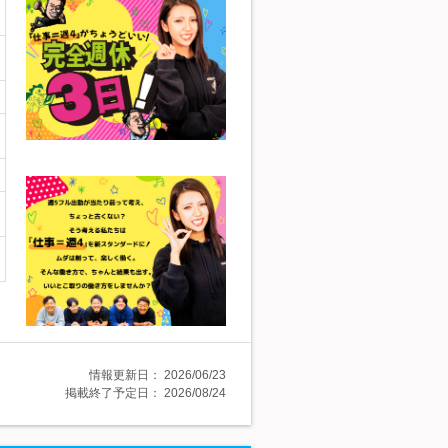
情報更新日：
2026/06/23
掲載終了予定日：
2026/08/24