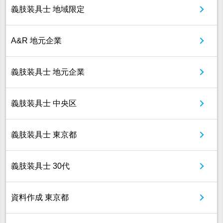
義肢装具士 地域限定
A&R 地元企業
義肢装具士 地元企業
義肢装具士 中央区
義肢装具士 東京都
義肢装具士 30代
資料作成 東京都