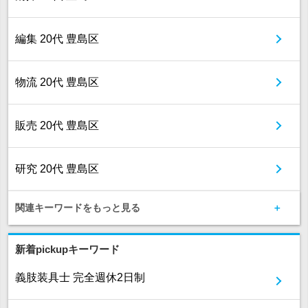
編集 20代 豊島区
物流 20代 豊島区
販売 20代 豊島区
研究 20代 豊島区
関連キーワードをもっと見る
新着pickupキーワード
義肢装具士 完全週休2日制