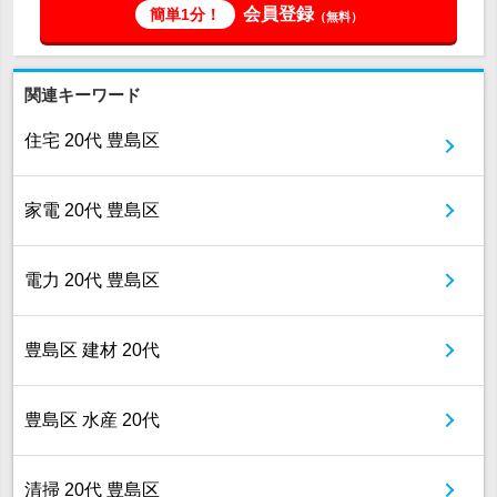
会員登録
簡単1分！
（無料）
関連キーワード
住宅 20代 豊島区
家電 20代 豊島区
電力 20代 豊島区
豊島区 建材 20代
豊島区 水産 20代
清掃 20代 豊島区