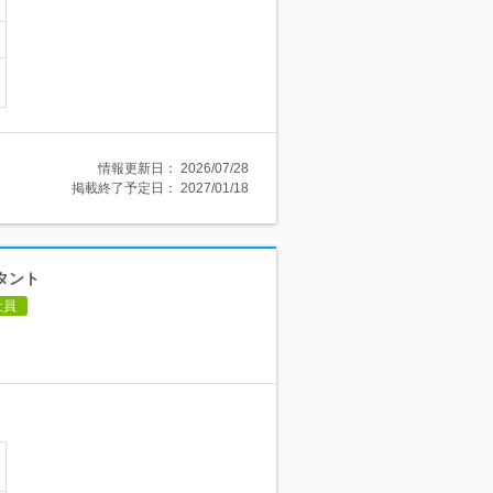
情報更新日：
2026/07/28
掲載終了予定日：
2027/01/18
タント
社員