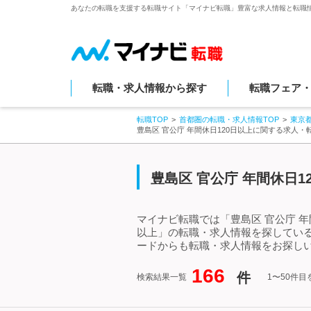
あなたの転職を支援する転職サイト「マイナビ転職」豊富な求人情報と転職
転職・求人情報から探す
転職フェア
転職TOP
首都圏の転職・求人情報TOP
東京
豊島区 官公庁 年間休日120日以上に関する求人
豊島区 官公庁 年間休日
マイナビ転職では「豊島区 官公庁 年
以上」の転職・求人情報を探している
ードからも転職・求人情報をお探し
166
件
検索結果一覧
1〜50件目