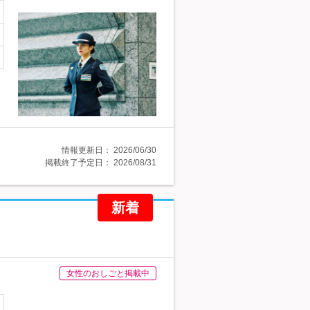
情報更新日：
2026/06/30
掲載終了予定日：
2026/08/31
新着
女性のおしごと掲載中