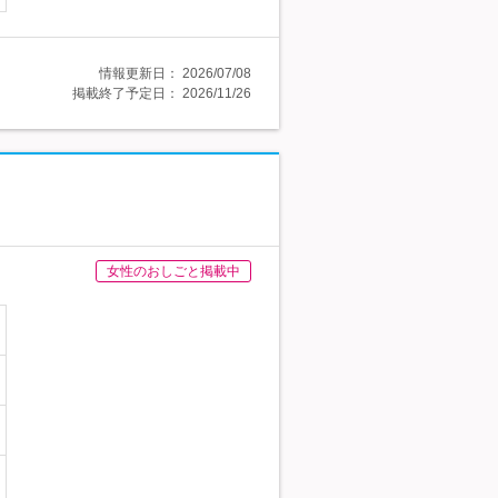
情報更新日：
2026/07/08
掲載終了予定日：
2026/11/26
女性のおしごと掲載中