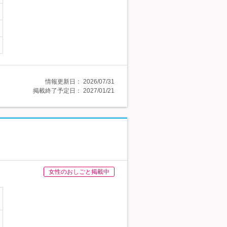
情報更新日：
2026/07/31
掲載終了予定日：
2027/01/21
女性のおしごと掲載中