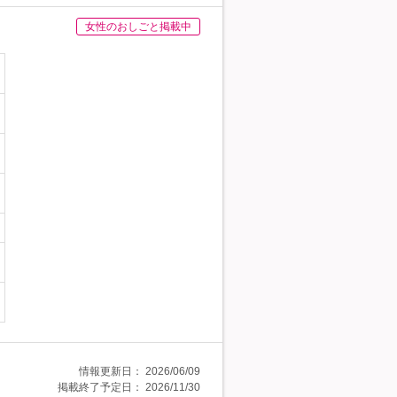
女性のおしごと掲載中
情報更新日：
2026/06/09
掲載終了予定日：
2026/11/30