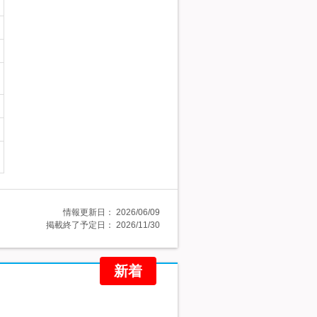
情報更新日：
2026/06/09
掲載終了予定日：
2026/11/30
新着