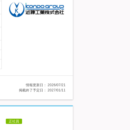
情報更新日：
2026/07/21
掲載終了予定日：
2027/01/11
】
正社員