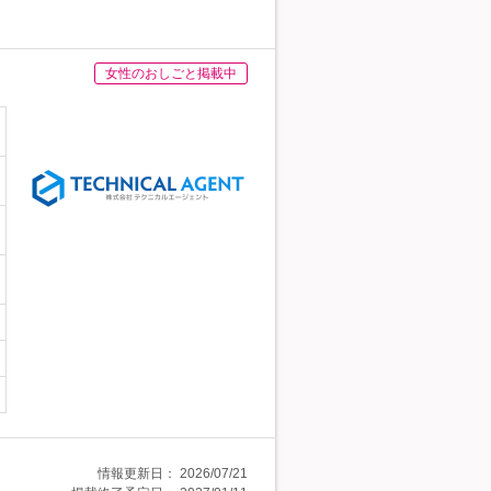
女性のおしごと掲載中
情報更新日：
2026/07/21