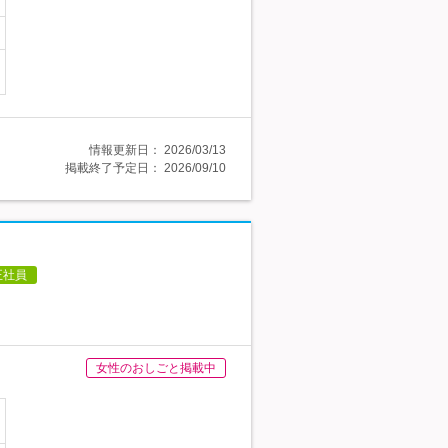
情報更新日：
2026/03/13
掲載終了予定日：
2026/09/10
正社員
女性のおしごと掲載中