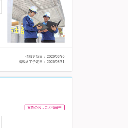
情報更新日：
2026/06/30
掲載終了予定日：
2026/08/31
女性のおしごと掲載中