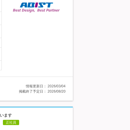
情報更新日：
2026/03/04
掲載終了予定日：
2026/08/20
ています
正社員