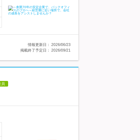
情報更新日：
2026/06/23
掲載終了予定日：
2026/09/21
社員