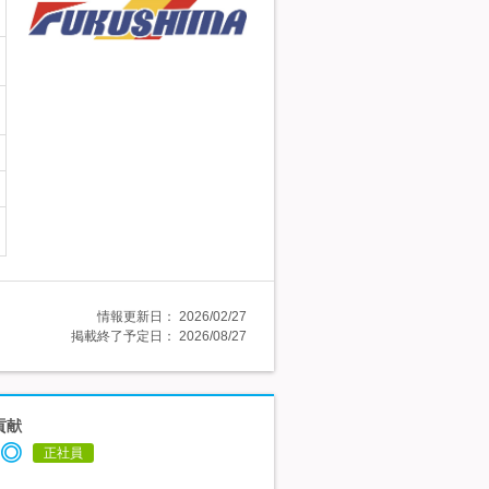
情報更新日：
2026/02/27
掲載終了予定日：
2026/08/27
貢献
◎
正社員