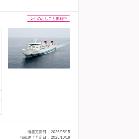
女性のおしごと掲載中
情報更新日：
2026/05/15
掲載終了予定日：
2026/10/19