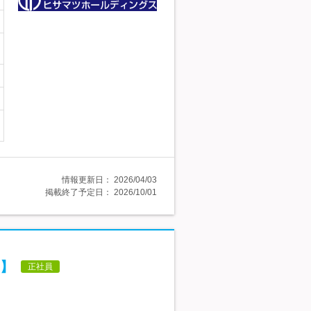
情報更新日：
2026/04/03
掲載終了予定日：
2026/10/01
】
正社員