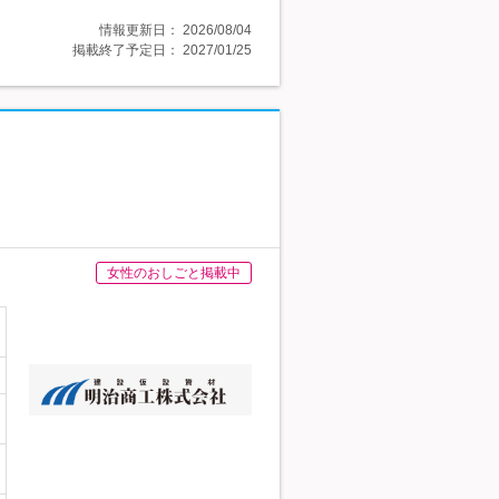
情報更新日：
2026/08/04
掲載終了予定日：
2027/01/25
女性のおしごと掲載中