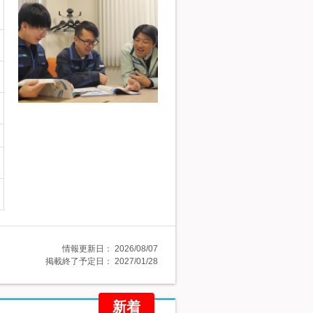
情報更新日：
2026/08/07
掲載終了予定日：
2027/01/28
新着