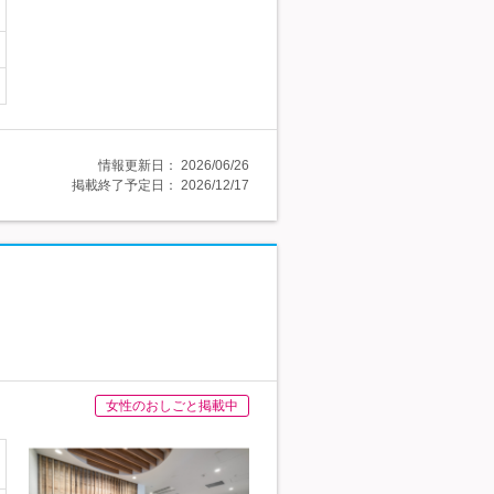
情報更新日：
2026/06/26
掲載終了予定日：
2026/12/17
女性のおしごと掲載中