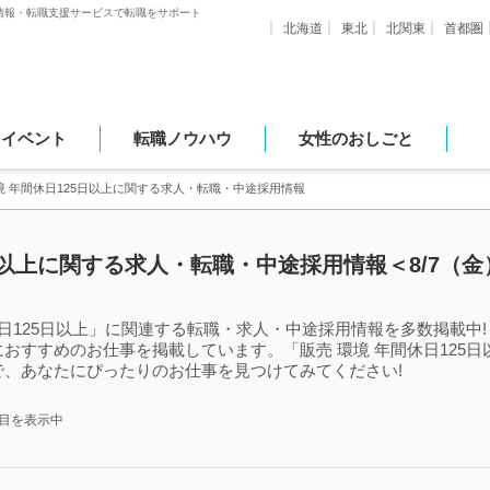
情報・転職支援サービスで転職をサポート
北海道
東北
北関東
首都圏
・イベント
転職ノウハウ
女性のおしごと
境 年間休日125日以上に関する求人・転職・中途採用情報
5日以上に関する求人・転職・中途採用情報＜8/7（
日125日以上」に関連する転職・求人・中途採用情報を多数掲載中!「
おすすめのお仕事を掲載しています。「販売 環境 年間休日125
、あなたにぴったりのお仕事を見つけてみてください!
件目を表示中