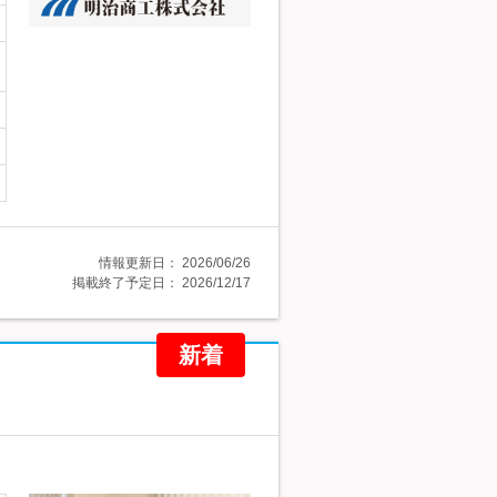
情報更新日：
2026/06/26
掲載終了予定日：
2026/12/17
新着