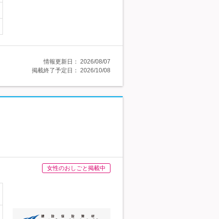
情報更新日：
2026/08/07
掲載終了予定日：
2026/10/08
女性のおしごと掲載中