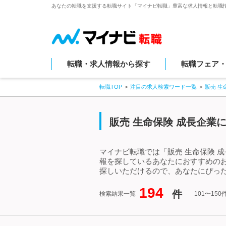
あなたの転職を支援する転職サイト「マイナビ転職」豊富な求人情報と転職
転職・求人情報から探す
転職フェア
転職TOP
注目の求人検索ワード一覧
販売 生
販売 生命保険 成長企業に
マイナビ転職では「販売 生命保険 
報を探しているあなたにおすすめのお
探しいただけるので、あなたにぴった
194
件
検索結果一覧
101〜15