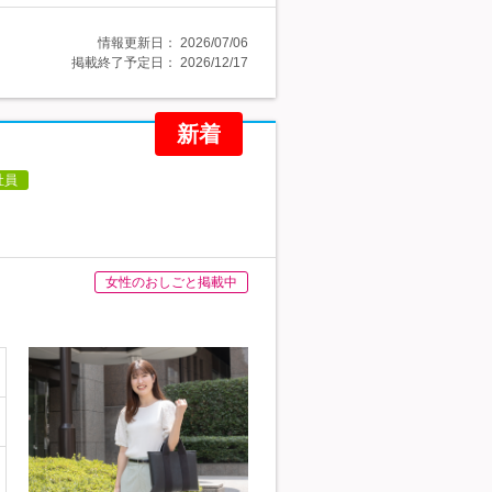
情報更新日：
2026/07/06
掲載終了予定日：
2026/12/17
新着
社員
女性のおしごと掲載中