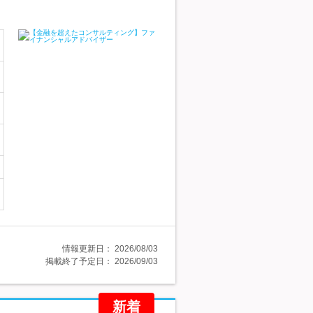
情報更新日：
2026/08/03
掲載終了予定日：
2026/09/03
新着