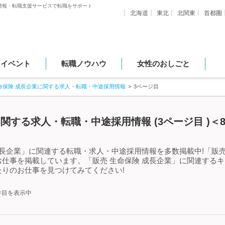
情報・転職支援サービスで転職をサポート
北海道
東北
北関東
首都圏
・イベント
転職ノウハウ
女性のおしごと
命保険 成長企業に関する求人・転職・中途採用情報
3ページ目
関する求人・転職・中途採用情報 (3ページ目 )＜8
成長企業」に関連する転職・求人・中途採用情報を多数掲載中!「販売
仕事を掲載しています。「販売 生命保険 成長企業」に関連する
りのお仕事を見つけてみてください!
0件目を表示中