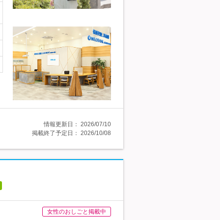
情報更新日：
2026/07/10
掲載終了予定日：
2026/10/08
女性のおしごと掲載中