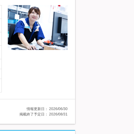
情報更新日：
2026/06/30
掲載終了予定日：
2026/08/31