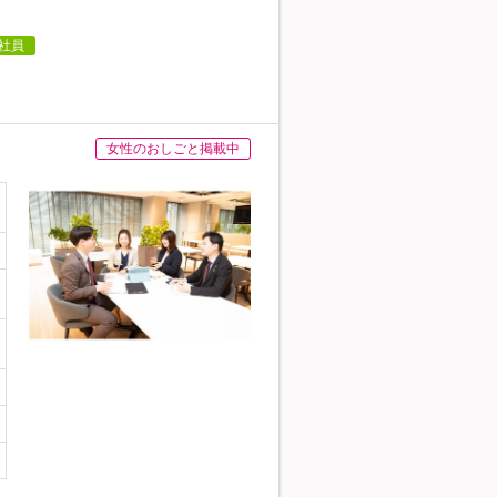
社員
女性のおしごと掲載中