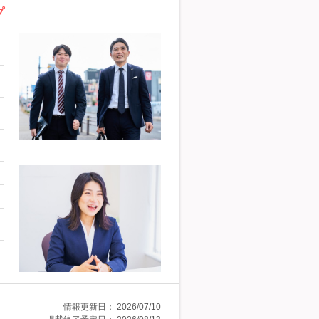
プ
情報更新日：
2026/07/10