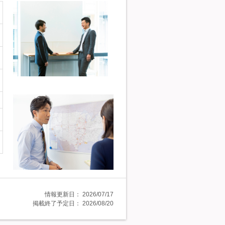
情報更新日：
2026/07/17
掲載終了予定日：
2026/08/20