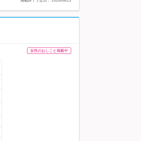
掲載終了予定日：
2026/08/13
女性のおしごと掲載中