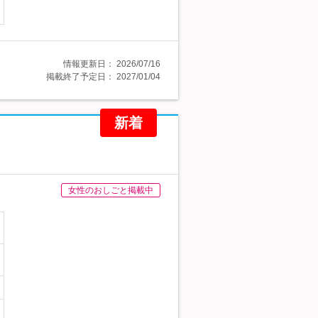
情報更新日：
2026/07/16
掲載終了予定日：
2027/01/04
新着
女性のおしごと掲載中