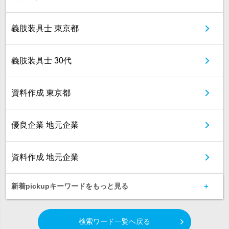
義肢装具士 東京都
義肢装具士 30代
資料作成 東京都
優良企業 地元企業
資料作成 地元企業
新着pickupキーワードをもっと見る
検索ワード一覧へ戻る