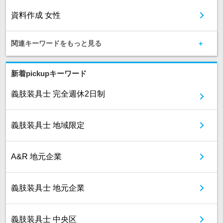
資料作成 女性
関連キーワードをもっと見る
新着pickupキーワード
義肢装具士 完全週休2日制
義肢装具士 地域限定
A&R 地元企業
義肢装具士 地元企業
義肢装具士 中央区