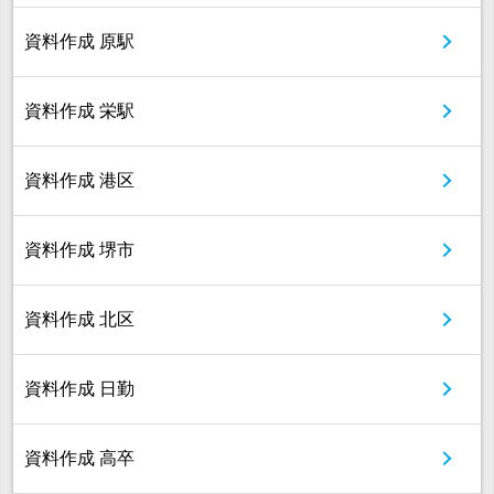
資料作成 原駅
資料作成 栄駅
資料作成 港区
資料作成 堺市
資料作成 北区
資料作成 日勤
資料作成 高卒