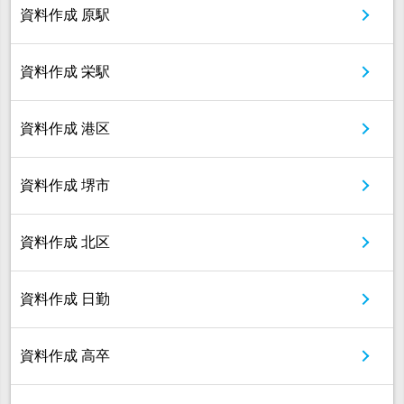
資料作成 原駅
資料作成 栄駅
資料作成 港区
資料作成 堺市
資料作成 北区
資料作成 日勤
資料作成 高卒