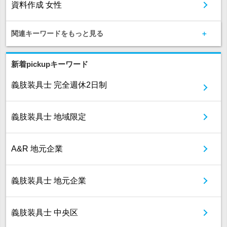
資料作成 女性
関連キーワードをもっと見る
新着pickupキーワード
義肢装具士 完全週休2日制
義肢装具士 地域限定
A&R 地元企業
義肢装具士 地元企業
義肢装具士 中央区