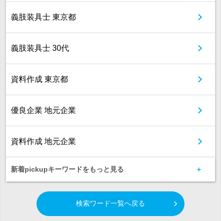
義肢装具士 東京都
義肢装具士 30代
資料作成 東京都
優良企業 地元企業
資料作成 地元企業
新着pickupキーワードをもっと見る
検索ワード一覧へ戻る