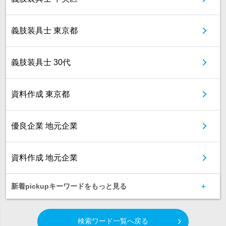
義肢装具士 東京都
義肢装具士 30代
資料作成 東京都
優良企業 地元企業
資料作成 地元企業
新着pickupキーワードをもっと見る
検索ワード一覧へ戻る