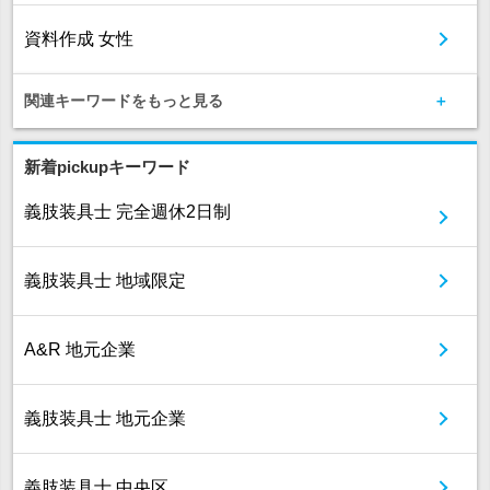
資料作成 女性
関連キーワードをもっと見る
新着pickupキーワード
義肢装具士 完全週休2日制
義肢装具士 地域限定
A&R 地元企業
義肢装具士 地元企業
義肢装具士 中央区