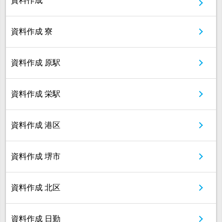
資料作成
資料作成 寮
資料作成 原駅
資料作成 栄駅
資料作成 港区
資料作成 堺市
資料作成 北区
資料作成 日勤