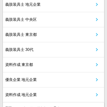
義肢装具士 地元企業
義肢装具士 中央区
義肢装具士 東京都
義肢装具士 30代
資料作成 東京都
優良企業 地元企業
資料作成 地元企業