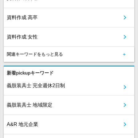
資料作成 高卒
資料作成 女性
関連キーワードをもっと見る
新着pickupキーワード
義肢装具士 完全週休2日制
義肢装具士 地域限定
A&R 地元企業