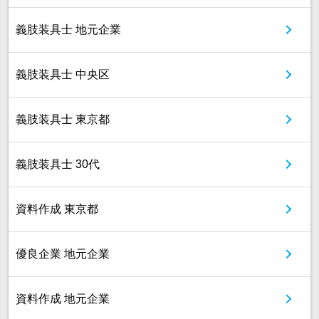
義肢装具士 地元企業
義肢装具士 中央区
義肢装具士 東京都
義肢装具士 30代
資料作成 東京都
優良企業 地元企業
資料作成 地元企業