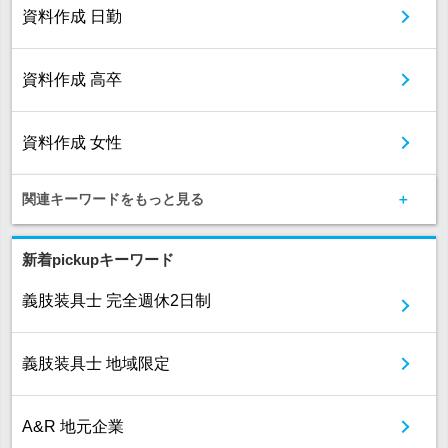
資料作成 日勤
資料作成 高卒
資料作成 女性
関連キーワードをもっと見る
新着pickupキーワード
義肢装具士 完全週休2日制
義肢装具士 地域限定
A&R 地元企業