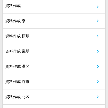
資料作成
資料作成 寮
資料作成 原駅
資料作成 栄駅
資料作成 港区
資料作成 堺市
資料作成 北区