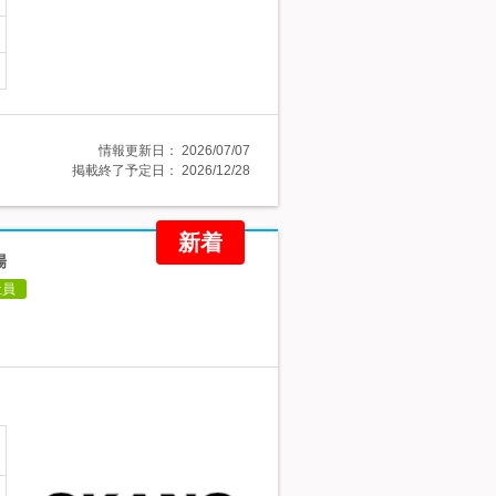
情報更新日：
2026/07/07
掲載終了予定日：
2026/12/28
新着
場
社員