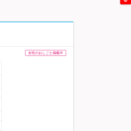
女性のおしごと掲載中