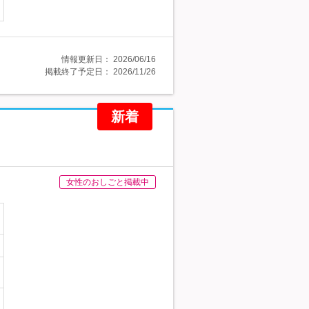
情報更新日：
2026/06/16
掲載終了予定日：
2026/11/26
新着
女性のおしごと掲載中