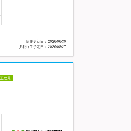
情報更新日：
2026/06/30
掲載終了予定日：
2026/08/27
正社員