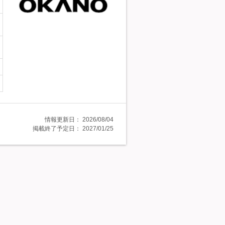
情報更新日：
2026/08/04
掲載終了予定日：
2027/01/25