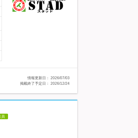
情報更新日：
2026/07/03
掲載終了予定日：
2026/12/24
社員