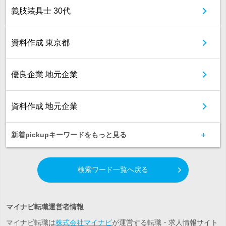
義肢装具士 30代
資料作成 東京都
優良企業 地元企業
資料作成 地元企業
新着pickupキーワードをもっと見る
検索ワード一覧へ戻る
マイナビ転職運営者情報
マイナビ転職は
株式会社マイナビ
が運営する転職・求人情報サイト