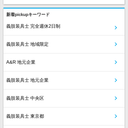
新着pickupキーワード
義肢装具士 完全週休2日制
義肢装具士 地域限定
A&R 地元企業
義肢装具士 地元企業
義肢装具士 中央区
義肢装具士 東京都