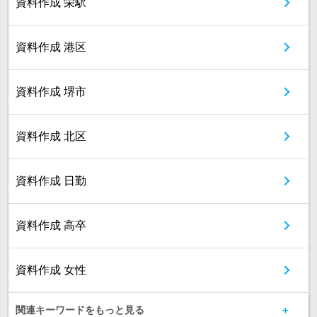
資料作成 栄駅
資料作成 港区
資料作成 堺市
資料作成 北区
資料作成 日勤
資料作成 高卒
資料作成 女性
関連キーワードをもっと見る