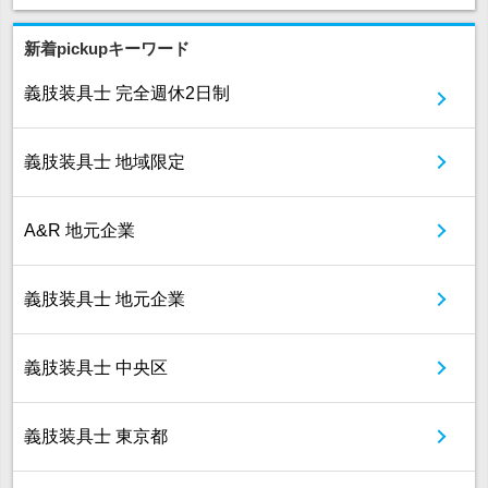
新着pickupキーワード
義肢装具士 完全週休2日制
義肢装具士 地域限定
A&R 地元企業
義肢装具士 地元企業
義肢装具士 中央区
義肢装具士 東京都