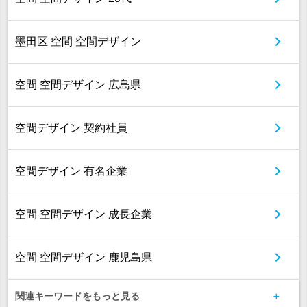
墨田区 空間 空間デザイン
空間 空間デザイン 広島県
空間デザイン 契約社員
空間デザイン 有名企業
空間 空間デザイン 成長企業
空間 空間デザイン 鹿児島県
関連キーワードをもっと見る